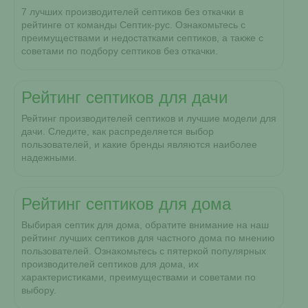
7 лучших производителей септиков без откачки в
рейтинге от команды Септик-рус. Ознакомьтесь с
преимуществами и недостатками септиков, а также с
советами по подбору септиков без откачки.
Рейтинг септиков для дачи
Рейтинг производителей септиков и лучшие модели для
дачи. Следите, как распределяется выбор
пользователей, и какие бренды являются наиболее
надежными.
Рейтинг септиков для дома
Выбирая септик для дома, обратите внимание на наш
рейтинг лучших септиков для частного дома по мнению
пользователей. Ознакомьтесь с пятеркой популярных
производителей септиков для дома, их
характеристиками, преимуществами и советами по
выбору.