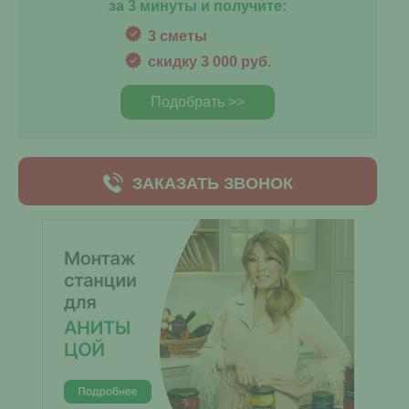
за 3 минуты и получите:
3 сметы
скидку 3 000 руб.
Подобрать >>
ЗАКАЗАТЬ ЗВОНОК