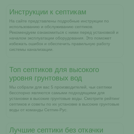
Инструкции к септикам
На сайте представлены подробные инструкции по
использованию и обслуживанию септиков.
Рекомендуем ознакомиться с ними перед установкой и
началом эксплуатации оборудования. Это поможет
избежать ошибок и обеспечить правильную работу
системы канализации.
Топ септиков для высокого
уровня грунтовых вод
Мы собрали для вас 5 производителей, чьи септики
бесспорно являются самыми подходящими для
установки в высокие грунтовые воды. Смотрите рейтинг
септиков и советы по их установке в высокие грунтовые
воды от команды Сетпик-Рус.
Лучшие септики без откачки