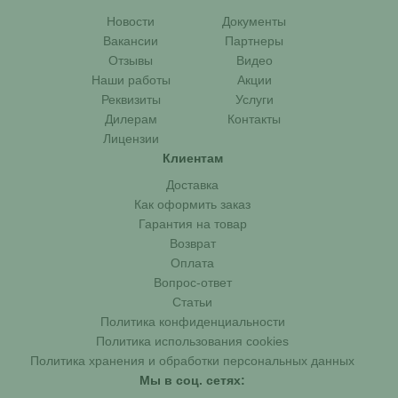
Новости
Документы
Вакансии
Партнеры
Отзывы
Видео
Наши работы
Акции
Реквизиты
Услуги
Дилерам
Контакты
Лицензии
Клиентам
Доставка
Как оформить заказ
Гарантия на товар
Возврат
Оплата
Вопрос-ответ
Статьи
Политика конфиденциальности
Политика использования cookies
Политика хранения и обработки персональных данных
Мы в соц. сетях: