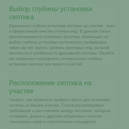
Выбор глубины установки
септика
Идеальная глубина установки септика на участке - ключ
к эффективной очистке сточных вод. В данной статье
рассматриваются основные факторы, влияющие на
выбор глубины установки септического резервуара,
такие как тип грунта, уровень грунтовых вод, рельеф
местности и особенности дренажной системы. Узнайте,
как правильно определить оптимальную глубину
установки септика для вашего участка!
Расположение септика на
участке
Узнайте, как правильно выбрать место для установки
септика на Вашем участке. Статья рассматривает
требования к расстояниям между септиком, забором,
соседями, домом и другими объектами с учетом
санитарных норм и строительных стандартов.