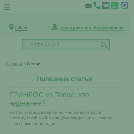
Лобня
Карта районов обслуживания
Главная
Статьи
Полезные статьи
ГРИНЛОС vs Топас: кто
надёжнее?
Септик устанавливается на многие десятки лет,
поэтому такой выбор для домовладельцев – вопрос
всех времен и народов.